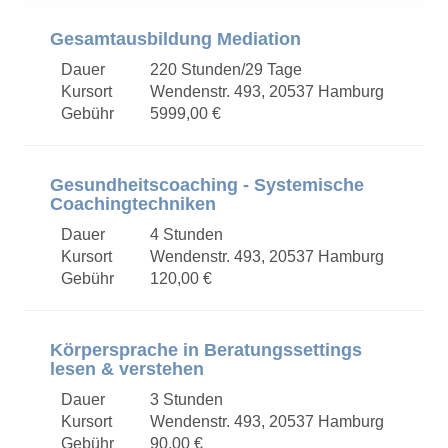
Gesamtausbildung Mediation
Dauer
220 Stunden/29 Tage
Kursort
Wendenstr. 493, 20537 Hamburg
Gebühr
5999,00 €
Gesundheitscoaching - Systemische
Coachingtechniken
Dauer
4 Stunden
Kursort
Wendenstr. 493, 20537 Hamburg
Gebühr
120,00 €
Körpersprache in Beratungssettings
lesen & verstehen
Dauer
3 Stunden
Kursort
Wendenstr. 493, 20537 Hamburg
Gebühr
90,00 €