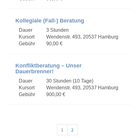
Kollegiale (Fall-) Beratung
Dauer
3 Stunden
Kursort
Wendenstr. 493, 20537 Hamburg
Gebühr
90,00 €
Konfliktberatung – Unser
Dauerbrenner!
Dauer
30 Stunden (10 Tage)
Kursort
Wendenstr. 493, 20537 Hamburg
Gebühr
900,00 €
1
2