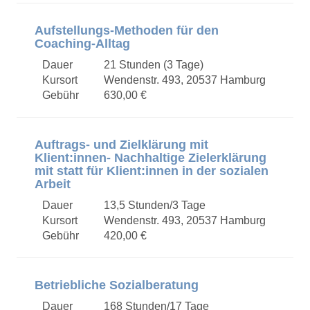
Aufstellungs-Methoden für den
Coaching-Alltag
Dauer
21 Stunden (3 Tage)
Kursort
Wendenstr. 493, 20537 Hamburg
Gebühr
630,00 €
Auftrags- und Zielklärung mit
Klient:innen- Nachhaltige Zielerklärung
mit statt für Klient:innen in der sozialen
Arbeit
Dauer
13,5 Stunden/3 Tage
Kursort
Wendenstr. 493, 20537 Hamburg
Gebühr
420,00 €
Betriebliche Sozialberatung
Dauer
168 Stunden/17 Tage