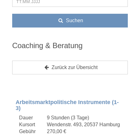
Suchen
Coaching & Beratung
Zurück zur Übersicht
Arbeitsmarktpolitische Instrumente (1-
3)
Dauer
9 Stunden (3 Tage)
Kursort
Wendenstr. 493, 20537 Hamburg
Gebühr
270,00 €