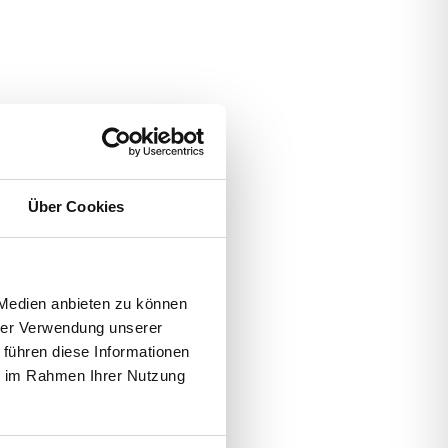
Über Cookies
 Medien anbieten zu können
hrer Verwendung unserer
 führen diese Informationen
ie im Rahmen Ihrer Nutzung