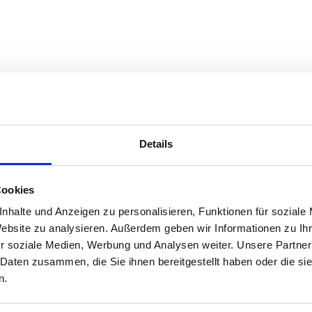
Details
Cookies
nhalte und Anzeigen zu personalisieren, Funktionen für soziale
Website zu analysieren. Außerdem geben wir Informationen zu I
r soziale Medien, Werbung und Analysen weiter. Unsere Partner
 Daten zusammen, die Sie ihnen bereitgestellt haben oder die s
n.