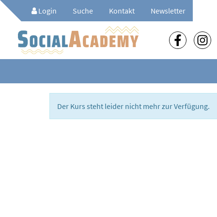
Login
Suche
Kontakt
Newsletter
Der Kurs steht leider nicht mehr zur Verfügung.