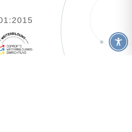
001:2015