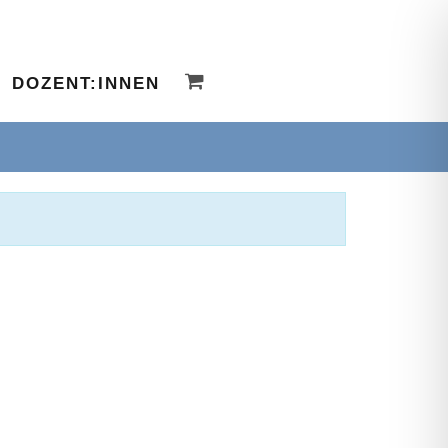
DOZENT:INNEN