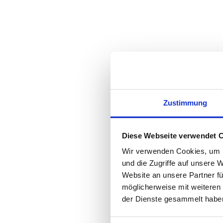
Zustimmung
Diese Webseite verwendet 
Wir verwenden Cookies, um I
und die Zugriffe auf unsere 
Website an unsere Partner fü
möglicherweise mit weiteren
der Dienste gesammelt habe