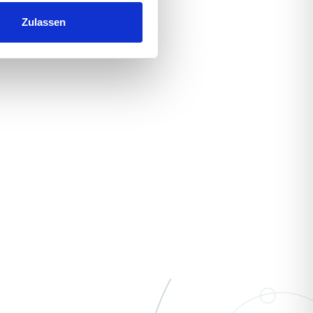
Zulassen