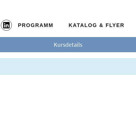
PROGRAMM
KATALOG & FLYER
Kursdetails