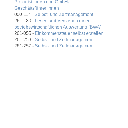
Prokurist:innen und GmbH-
Geschäftsführer:innen
000-114 -
Selbst- und Zeitmanagement
261-180 -
Lesen und Verstehen einer
betriebswirtschaftlichen Auswertung (BWA)
261-055 -
Einkommensteuer selbst erstellen
261-253 -
Selbst- und Zeitmanagement
261-257 -
Selbst- und Zeitmanagement