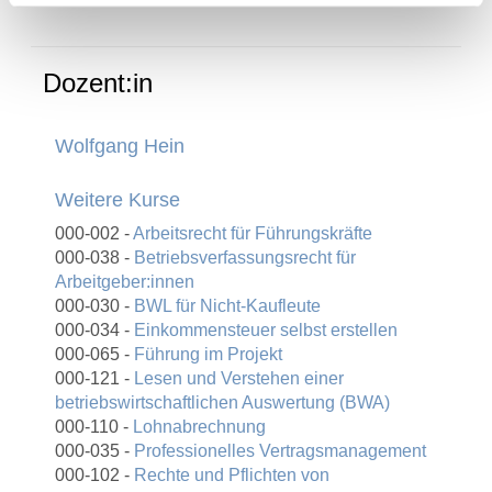
Dozent:in
Wolfgang Hein
Weitere Kurse
000-002 -
Arbeitsrecht für Führungskräfte
000-038 -
Betriebsverfassungsrecht für
Arbeitgeber:innen
000-030 -
BWL für Nicht-Kaufleute
000-034 -
Einkommensteuer selbst erstellen
000-065 -
Führung im Projekt
000-121 -
Lesen und Verstehen einer
betriebswirtschaftlichen Auswertung (BWA)
000-110 -
Lohnabrechnung
000-035 -
Professionelles Vertragsmanagement
000-102 -
Rechte und Pflichten von