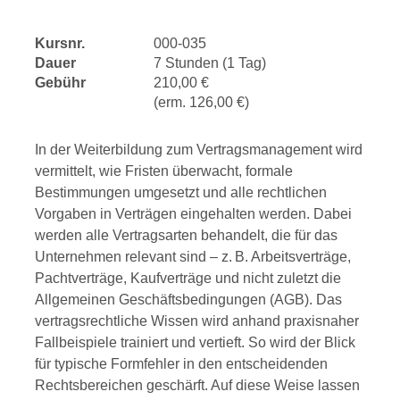
Kursnr.
000-035
Dauer
7 Stunden (1 Tag)
Gebühr
210,00 €
(erm. 126,00 €)
In der Weiterbildung zum Vertragsmanagement wird
vermittelt, wie Fristen überwacht, formale
Bestimmungen umgesetzt und alle rechtlichen
Vorgaben in Verträgen eingehalten werden. Dabei
werden alle Vertragsarten behandelt, die für das
Unternehmen relevant sind – z. B. Arbeitsverträge,
Pachtverträge, Kaufverträge und nicht zuletzt die
Allgemeinen Geschäftsbedingungen (AGB). Das
vertragsrechtliche Wissen wird anhand praxisnaher
Fallbeispiele trainiert und vertieft. So wird der Blick
für typische Formfehler in den entscheidenden
Rechtsbereichen geschärft. Auf diese Weise lassen