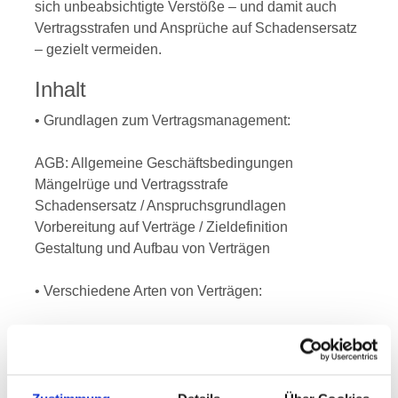
sich unbeabsichtigte Verstöße – und damit auch
Vertragsstrafen und Ansprüche auf Schadensersatz
– gezielt vermeiden.
Inhalt
• Grundlagen zum Vertragsmanagement:
AGB: Allgemeine Geschäftsbedingungen
Mängelrüge und Vertragsstrafe
Schadensersatz / Anspruchsgrundlagen
Vorbereitung auf Verträge / Zieldefinition
Gestaltung und Aufbau von Verträgen
• Verschiedene Arten von Verträgen:
Kaufverträge
Grundstückskaufvertrag
Darlehensvertrag
Arbeitsvertrag