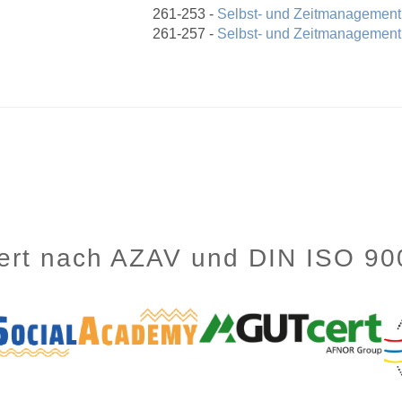
261-253 -
Selbst- und Zeitmanagement
261-257 -
Selbst- und Zeitmanagement
ziert nach AZAV und DIN ISO 9