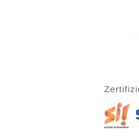
Zertifi