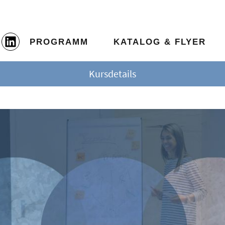
PROGRAMM
KATALOG & FLYER
Kursdetails