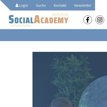
Login
Suche
Kontakt
Newsletter