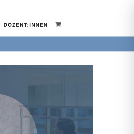
DOZENT:INNEN