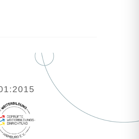
001:2015