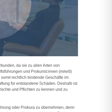
bunden, da sie zu allen Arten von
ftsführungen und Prokurist:innen (m/w/d)
d somit rechtlich bindende Geschäfte im
ftung für entstandene Schäden. Deshalb ist
Rechte und Pflichten zu kennen und zu
sführung oder Prokura zu übernehmen, denn