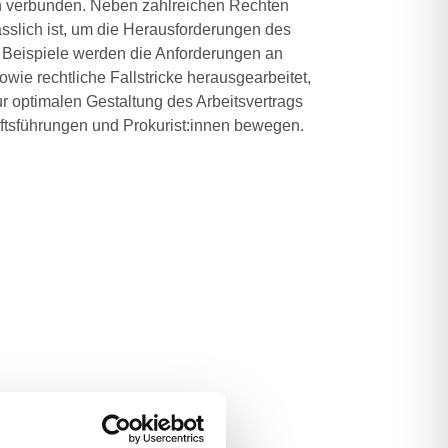
on verbunden. Neben zahlreichen Rechten
lässlich ist, um die Herausforderungen des
r Beispiele werden die Anforderungen an
wie rechtliche Fallstricke herausgearbeitet,
r optimalen Gestaltung des Arbeitsvertrags
ftsführungen und Prokurist:innen bewegen.
n