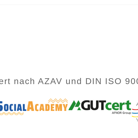
ziert nach AZAV und DIN ISO 9