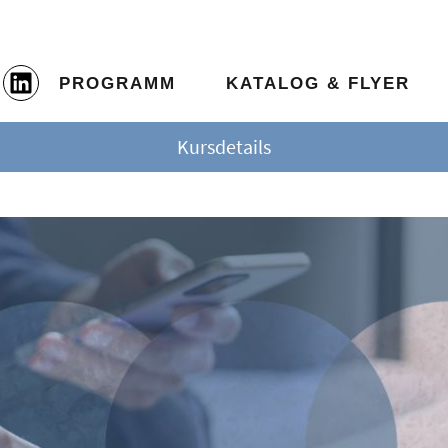
PROGRAMM
KATALOG & FLYER
Kursdetails