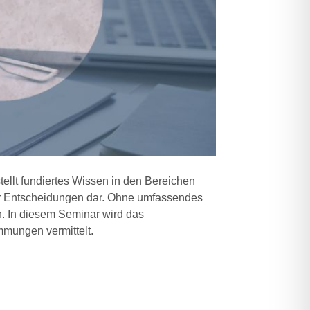
ellt fundiertes Wissen in den Bereichen
er Entscheidungen dar. Ohne umfassendes
h. In diesem Seminar wird das
mungen vermittelt.