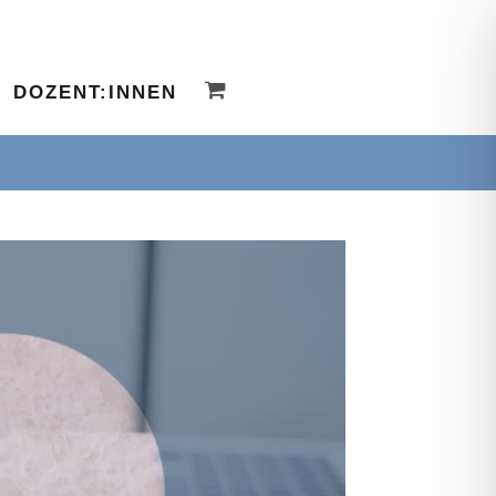
DOZENT:INNEN