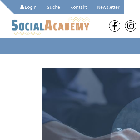
Login
Suche
Kontakt
Newsletter