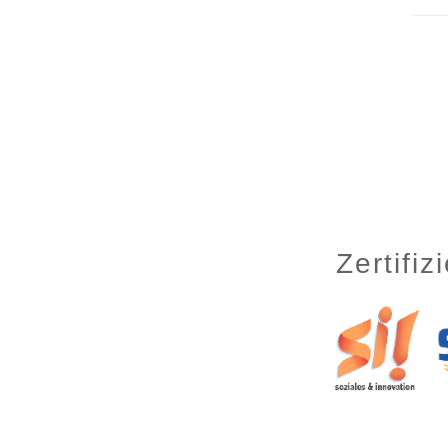
Zertifi