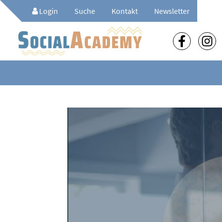
Login
Suche
Kontakt
Newsletter