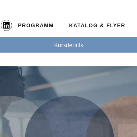
PROGRAMM
KATALOG & FLYER
Kursdetails