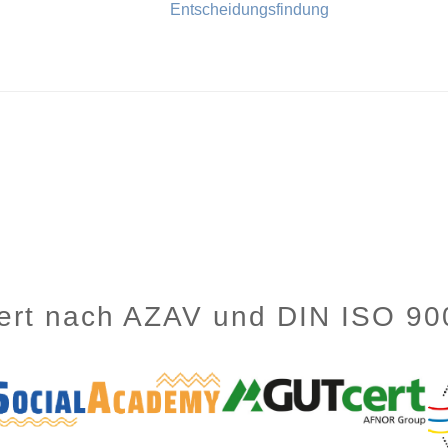
Entscheidungsfindung
ziert nach AZAV und DIN ISO 9