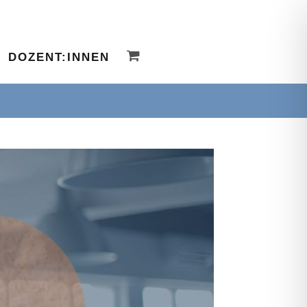
DOZENT:INNEN