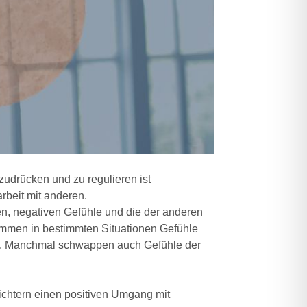
udrücken und zu regulieren ist
beit mit anderen.
en, negativen Gefühle und die der anderen
men in bestimmten Situationen Gefühle
n. Manchmal schwappen auch Gefühle der
ichtern einen positiven Umgang mit