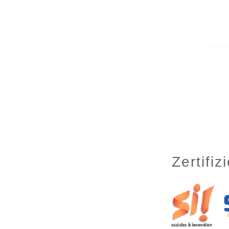
Zertifi