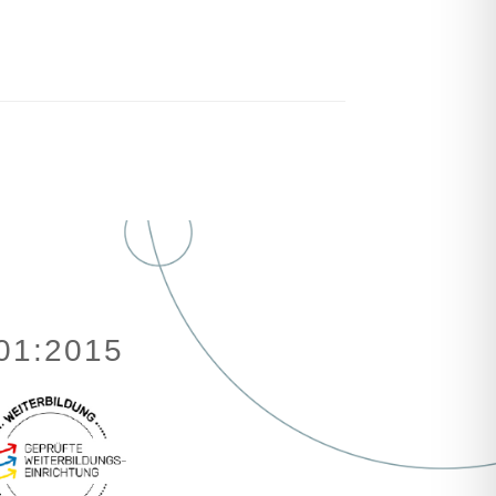
001:2015