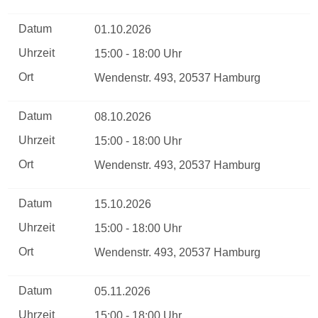
Datum
01.10.2026
Uhrzeit
15:00 - 18:00 Uhr
Ort
Wendenstr. 493, 20537 Hamburg
Datum
08.10.2026
Uhrzeit
15:00 - 18:00 Uhr
Ort
Wendenstr. 493, 20537 Hamburg
Datum
15.10.2026
Uhrzeit
15:00 - 18:00 Uhr
Ort
Wendenstr. 493, 20537 Hamburg
Datum
05.11.2026
Uhrzeit
15:00 - 18:00 Uhr