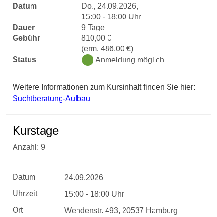
Datum
Do., 24.09.2026,
15:00 - 18:00 Uhr
Dauer
9 Tage
Gebühr
810,00 €
(erm. 486,00 €)
Status
Anmeldung möglich
Weitere Informationen zum Kursinhalt finden Sie hier:
Suchtberatung-Aufbau
Kurstage
Anzahl: 9
Datum
24.09.2026
Uhrzeit
15:00 - 18:00 Uhr
Ort
Wendenstr. 493, 20537 Hamburg