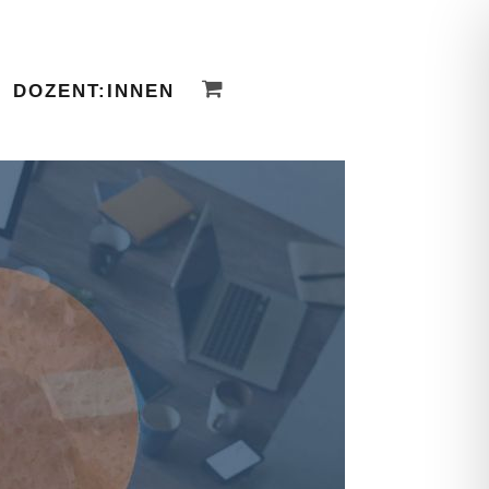
DOZENT:INNEN