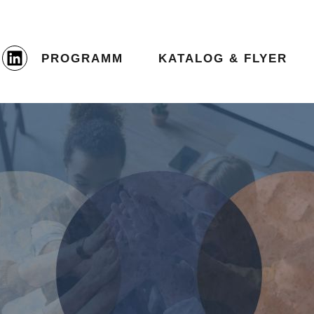
PROGRAMM
KATALOG & FLYER