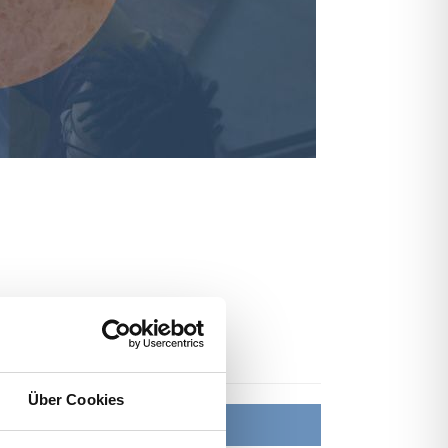
Über Cookies