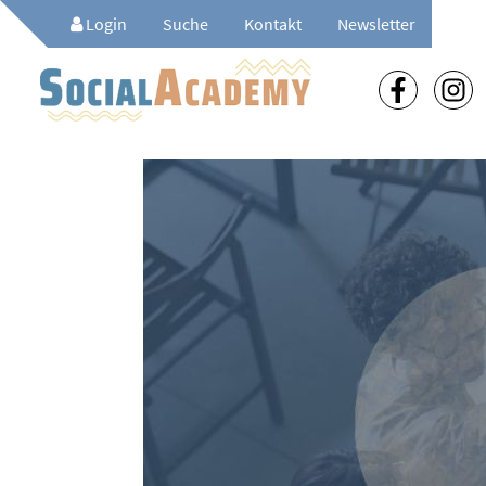
Login
Suche
Kontakt
Newsletter