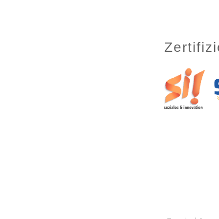
Zertifi