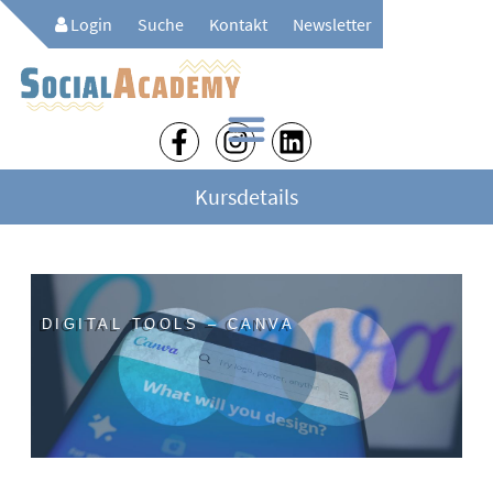
Login
Suche
Kontakt
Newsletter
Kursdetails
DIGITAL TOOLS – CANVA