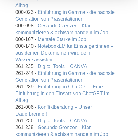
Alltag
000-023 -
Einführung in Gamma - die nächste
Generation von Präsentationen
000-098 -
Gesunde Grenzen - Klar
kommunizieren & achtsam handeln im Job
000-107 -
Mentale Stärke im Job
000-140 -
NotebookLM für Einsteiger:innen –
aus deinen Dokumenten wird dein
Wissensassistent
261-235 -
Digital Tools – CANVA
261-244 -
Einführung in Gamma - die nächste
Generation von Präsentationen
261-239 -
Einführung in ChatGPT - Eine
Einführung in den Einsatz von ChatGPT im
Alltag
261-006 -
Konfliktberatung – Unser
Dauerbrenner!
261-236 -
Digital Tools – CANVA
261-238 -
Gesunde Grenzen - Klar
kommunizieren & achtsam handeln im Job