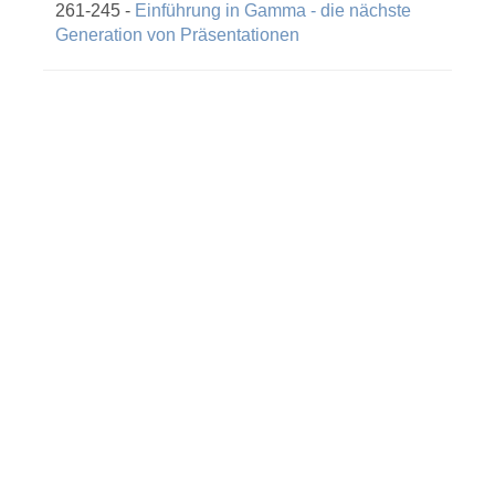
261-245 -
Einführung in Gamma - die nächste
Generation von Präsentationen