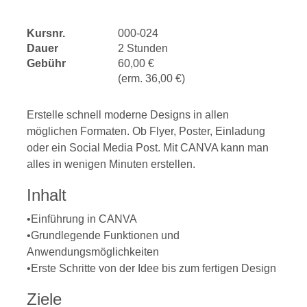
Kursnr.
000-024
Dauer
2 Stunden
Gebühr
60,00 €
(erm. 36,00 €)
Erstelle schnell moderne Designs in allen
möglichen Formaten. Ob Flyer, Poster, Einladung
oder ein Social Media Post. Mit CANVA kann man
alles in wenigen Minuten erstellen.
Inhalt
•Einführung in CANVA
•Grundlegende Funktionen und
Anwendungsmöglichkeiten
•Erste Schritte von der Idee bis zum fertigen Design
Ziele