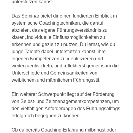
unterstützen kannst.
Das Seminar bietet dir einen fundierten Einblick in
systemische Coachingtechniken, die darauf
abzielen, das eigene Führungsverständnis zu
klären, individuelle Einflussmöglichkeiten zu
erkennen und gezielt zu nutzen. Du lernst, wie du
junge Talente dabei unterstützen kannst, ihre
eigenen Kompetenzen zu identifizieren und
weiterzuentwickeln, und reflektierst gemeinsam die
Unterschiede und Gemeinsamkeiten von
weiblichem und männlichem Führungsstil.
Ein weiterer Schwerpunkt liegt auf der Förderung
von Selbst- und Zeitmanagementkompetenzen, um
den vielfältigen Anforderungen des Führungsalltags
erfolgreich begegnen zu können.
Ob du bereits Coaching-Erfahrung mitbringst oder