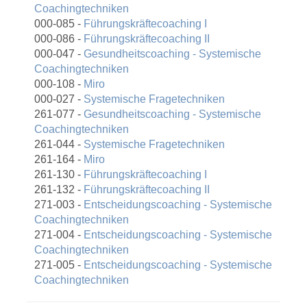
Coachingtechniken
000-085 -
Führungskräftecoaching I
000-086 -
Führungskräftecoaching II
000-047 -
Gesundheitscoaching - Systemische
Coachingtechniken
000-108 -
Miro
000-027 -
Systemische Fragetechniken
261-077 -
Gesundheitscoaching - Systemische
Coachingtechniken
261-044 -
Systemische Fragetechniken
261-164 -
Miro
261-130 -
Führungskräftecoaching I
261-132 -
Führungskräftecoaching II
271-003 -
Entscheidungscoaching - Systemische
Coachingtechniken
271-004 -
Entscheidungscoaching - Systemische
Coachingtechniken
271-005 -
Entscheidungscoaching - Systemische
Coachingtechniken