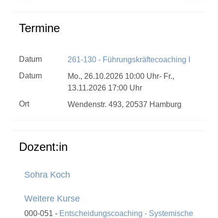
Termine
Datum
261-130 - Führungskräftecoaching I
Datum
Mo., 26.10.2026 10:00 Uhr- Fr.,
13.11.2026 17:00 Uhr
Ort
Wendenstr. 493, 20537 Hamburg
Dozent:in
Sohra Koch
Weitere Kurse
000-051 -
Entscheidungscoaching - Systemische