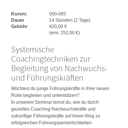
Kursnr.
000-085
Dauer
14 Stunden (2 Tage)
Gebühr
420,00 €
(erm. 252,00 €)
Systemische
Coachingtechniken zur
Begleitung von Nachwuchs-
und Führungskräften
Möchtest du junge Führungskräfte in ihrer neuen
Rolle begleiten und unterstützen?
In unserem Seminar lernst du, wie du durch
gezieltes Coaching Nachwuchskräfte und
zukünftige Führungskräfte auf ihrem Weg zu
erfolgreichen Führungspersönlichkeiten