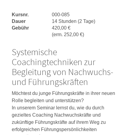
Kursnr.
000-085
Dauer
14 Stunden (2 Tage)
Gebühr
420,00 €
(erm. 252,00 €)
Systemische
Coachingtechniken zur
Begleitung von Nachwuchs-
und Führungskräften
Möchtest du junge Führungskräfte in ihrer neuen
Rolle begleiten und unterstützen?
In unserem Seminar lernst du, wie du durch
gezieltes Coaching Nachwuchskräfte und
zukünftige Führungskräfte auf ihrem Weg zu
erfolgreichen Führungspersönlichkeiten