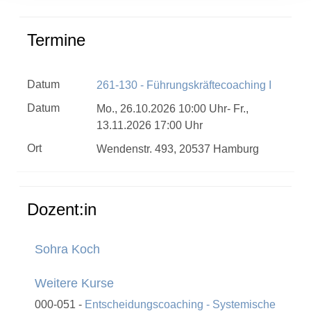
Termine
Datum
261-130 - Führungskräftecoaching I
Datum
Mo., 26.10.2026 10:00 Uhr- Fr.,
13.11.2026 17:00 Uhr
Ort
Wendenstr. 493, 20537 Hamburg
Dozent:in
Sohra Koch
Weitere Kurse
000-051 -
Entscheidungscoaching - Systemische