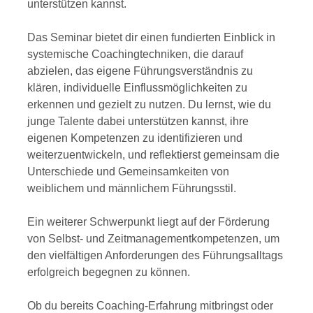
unterstützen kannst.
Das Seminar bietet dir einen fundierten Einblick in
systemische Coachingtechniken, die darauf
abzielen, das eigene Führungsverständnis zu
klären, individuelle Einflussmöglichkeiten zu
erkennen und gezielt zu nutzen. Du lernst, wie du
junge Talente dabei unterstützen kannst, ihre
eigenen Kompetenzen zu identifizieren und
weiterzuentwickeln, und reflektierst gemeinsam die
Unterschiede und Gemeinsamkeiten von
weiblichem und männlichem Führungsstil.
Ein weiterer Schwerpunkt liegt auf der Förderung
von Selbst- und Zeitmanagementkompetenzen, um
den vielfältigen Anforderungen des Führungsalltags
erfolgreich begegnen zu können.
Ob du bereits Coaching-Erfahrung mitbringst oder