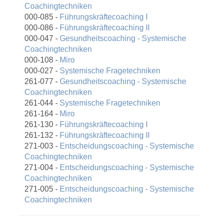
Coachingtechniken
000-085 -
Führungskräftecoaching I
000-086 -
Führungskräftecoaching II
000-047 -
Gesundheitscoaching - Systemische
Coachingtechniken
000-108 -
Miro
000-027 -
Systemische Fragetechniken
261-077 -
Gesundheitscoaching - Systemische
Coachingtechniken
261-044 -
Systemische Fragetechniken
261-164 -
Miro
261-130 -
Führungskräftecoaching I
261-132 -
Führungskräftecoaching II
271-003 -
Entscheidungscoaching - Systemische
Coachingtechniken
271-004 -
Entscheidungscoaching - Systemische
Coachingtechniken
271-005 -
Entscheidungscoaching - Systemische
Coachingtechniken