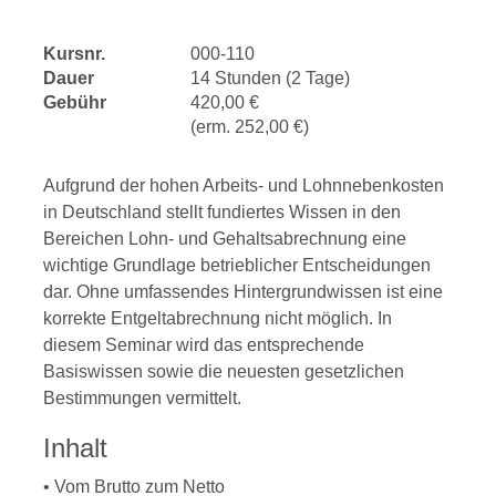
Kursnr.
000-110
Dauer
14 Stunden (2 Tage)
Gebühr
420,00 €
(erm. 252,00 €)
Aufgrund der hohen Arbeits- und Lohnnebenkosten
in Deutschland stellt fundiertes Wissen in den
Bereichen Lohn- und Gehaltsabrechnung eine
wichtige Grundlage betrieblicher Entscheidungen
dar. Ohne umfassendes Hintergrundwissen ist eine
korrekte Entgeltabrechnung nicht möglich. In
diesem Seminar wird das entsprechende
Basiswissen sowie die neuesten gesetzlichen
Bestimmungen vermittelt.
Inhalt
• Vom Brutto zum Netto