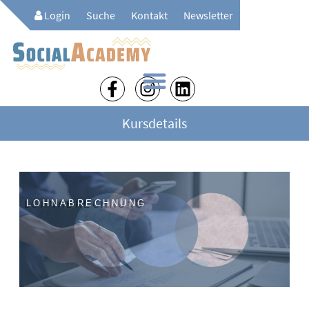
Login
Suche
Kontakt
Newsletter
Kursdetails
LOHNABRECHNUNG