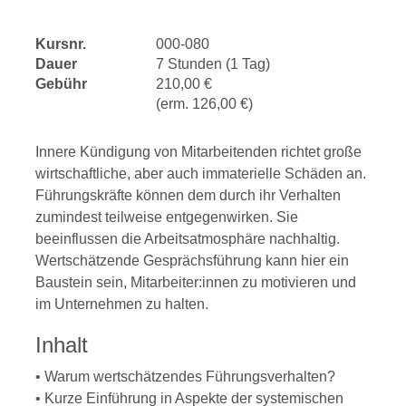
Kursnr.
000-080
Dauer
7 Stunden (1 Tag)
Gebühr
210,00 €
(erm. 126,00 €)
Innere Kündigung von Mitarbeitenden richtet große
wirtschaftliche, aber auch immaterielle Schäden an.
Führungskräfte können dem durch ihr Verhalten
zumindest teilweise entgegenwirken. Sie
beeinflussen die Arbeitsatmosphäre nachhaltig.
Wertschätzende Gesprächsführung kann hier ein
Baustein sein, Mitarbeiter:innen zu motivieren und
im Unternehmen zu halten.
Inhalt
• Warum wertschätzendes Führungsverhalten?
• Kurze Einführung in Aspekte der systemischen