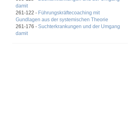
damit
261-122 -
Führungskräftecoaching mit
Gundlagen aus der systemischen Theorie
261-176 -
Suchterkrankungen und der Umgang
damit