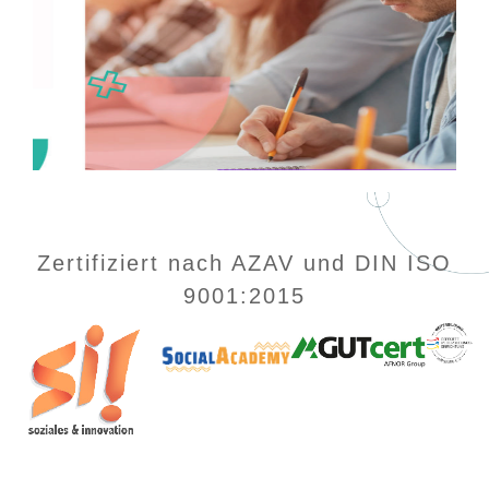
Zertifiziert nach AZAV und DIN ISO
9001:2015