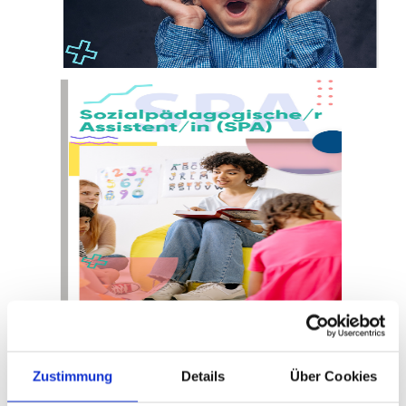
Zustimmung
Details
Über Cookies