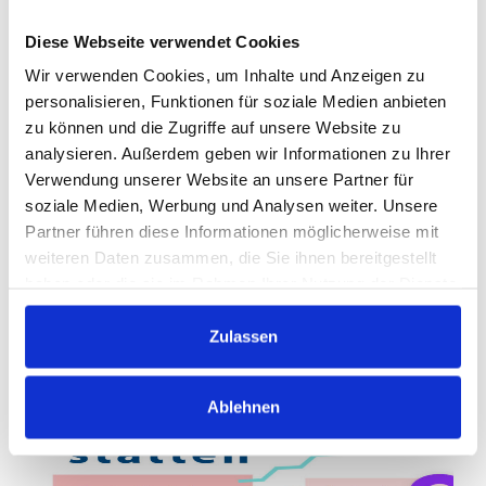
Diese Webseite verwendet Cookies
Wir verwenden Cookies, um Inhalte und Anzeigen zu
personalisieren, Funktionen für soziale Medien anbieten
zu können und die Zugriffe auf unsere Website zu
analysieren. Außerdem geben wir Informationen zu Ihrer
Verwendung unserer Website an unsere Partner für
soziale Medien, Werbung und Analysen weiter. Unsere
Partner führen diese Informationen möglicherweise mit
weiteren Daten zusammen, die Sie ihnen bereitgestellt
haben oder die sie im Rahmen Ihrer Nutzung der Dienste
gesammelt haben.
Zulassen
Ablehnen