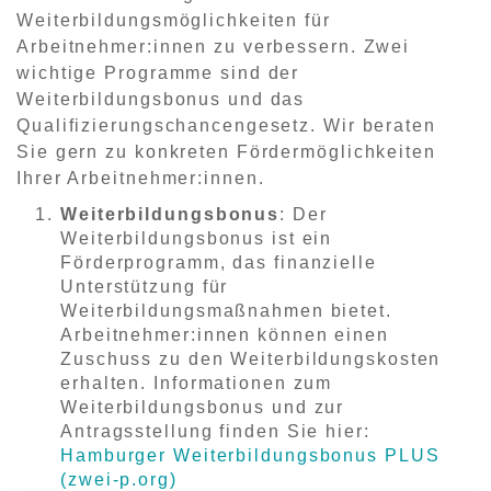
Weiterbildungsmöglichkeiten für
Arbeitnehmer:innen zu verbessern. Zwei
wichtige Programme sind der
Weiterbildungsbonus und das
Qualifizierungschancengesetz. Wir beraten
Sie gern zu konkreten Fördermöglichkeiten
Ihrer Arbeitnehmer:innen.
Weiterbildungsbonus
: Der
Weiterbildungsbonus ist ein
Förderprogramm, das finanzielle
Unterstützung für
Weiterbildungsmaßnahmen bietet.
Arbeitnehmer:innen können einen
Zuschuss zu den Weiterbildungskosten
erhalten. Informationen zum
Weiterbildungsbonus und zur
Antragsstellung finden Sie hier:
Hamburger Weiterbildungsbonus PLUS
(zwei-p.org)