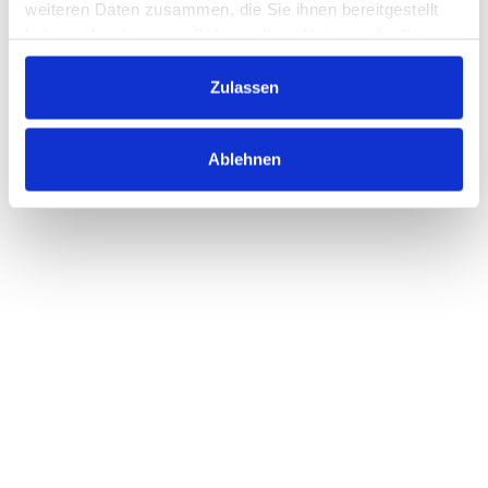
weiteren Daten zusammen, die Sie ihnen bereitgestellt
haben oder die sie im Rahmen Ihrer Nutzung der Dienste
gesammelt haben.
Zulassen
Ablehnen