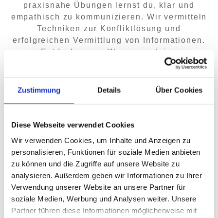
praxisnahe Übungen lernst du, klar und
empathisch zu kommunizieren. Wir vermitteln
Techniken zur Konfliktlösung und
erfolgreichen Vermittlung von Informationen.
Entdecke neue Wege, um deine
kommunikativen Fähigkeiten zu stärken und
eine positive Interaktionskultur zu schaffen.
Zustimmung
Details
Über Cookies
Diese Webseite verwendet Cookies
Wir verwenden Cookies, um Inhalte und Anzeigen zu
personalisieren, Funktionen für soziale Medien anbieten
zu können und die Zugriffe auf unsere Website zu
analysieren. Außerdem geben wir Informationen zu Ihrer
Verwendung unserer Website an unsere Partner für
soziale Medien, Werbung und Analysen weiter. Unsere
Partner führen diese Informationen möglicherweise mit