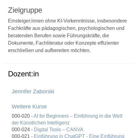
Zielgruppe
Einsteiger:innen ohne KI-Vorkenntnisse, insbesondere
Fachkräfte aus pädagogischen, psychologischen und
beratenden Berufen sowie Führungskräfte, die
Dokumente, Fachliteratur oder Konzepte effizienter
erschließen und aufbereiten möchten.
Dozent:in
Jennifer Zaborski
Weitere Kurse
000-020 -
AI for Beginners – Einführung in die Welt
der Künstlichen Intelligenz
000-024 -
Digital Tools – CANVA
000-021 -
Einführung in ChatGPT - Eine Einführung