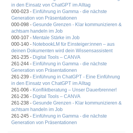
in den Einsatz von ChatGPT im Alltag
000-023 -
Einführung in Gamma - die nächste
Generation von Präsentationen
000-098 -
Gesunde Grenzen - Klar kommunizieren &
achtsam handeln im Job
000-107 -
Mentale Stärke im Job
000-140 -
NotebookLM für Einsteiger:innen – aus
deinen Dokumenten wird dein Wissensassistent
261-235 -
Digital Tools – CANVA
261-244 -
Einführung in Gamma - die nächste
Generation von Präsentationen
261-239 -
Einführung in ChatGPT - Eine Einführung
in den Einsatz von ChatGPT im Alltag
261-006 -
Konfliktberatung – Unser Dauerbrenner!
261-236 -
Digital Tools – CANVA
261-238 -
Gesunde Grenzen - Klar kommunizieren &
achtsam handeln im Job
261-245 -
Einführung in Gamma - die nächste
Generation von Präsentationen