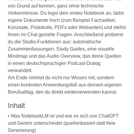
von Grund auf kennen, ganz ohne technische
Vorkenntnisse. Du legst dein erstes Notebook an, lädst
eigene Dokumente hoch (zum Beispiel Fachartikel,
Konzepte, Protokolle, PDFs oder Webseiten) und stellst
ihnen im Chat gezielte Fragen. Anschließend probierst
du die Studio-Funktionen aus: automatische
Zusammenfassungen, Study Guides, eine visuelle
Mindmap und das Audio Overview, das deine Quellen
in einen deutschsprachigen Podcast-Dialog
verwandelt.
Am Ende nimmst du nicht nur Wissen mit, sondern
einen konkreten Anwendungsfall aus deinem eigenen
Berufsalltag, den du direkt weiterverwenden kannst.
Inhalt
• Was NotebookLM ist und wie es sich von ChatGPT
und Gemini unterscheidet (quellenbasiert statt freie
Generierung)