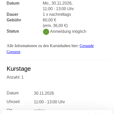
Datum
Mo., 30.11.2026,
11:00 - 13:00 Uhr
Dauer
1 x nachmittags
Gebühr
60,00 €
(erm. 36,00 €)
Status
Anmeldung möglich
Alle Informationen zu den Kursinhalten hier:
Gesunde
Grenzen
Kurstage
Anzahl: 1
Datum
30.11.2026
Uhrzeit
11:00 - 13:00 Uhr
Ort
online