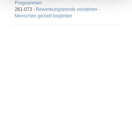
Programmen
261-073 -
Bewerbungstrends verstehen -
Menschen gezielt begleiten