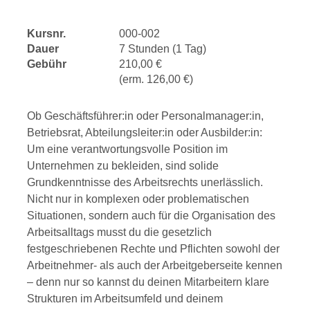
Kursnr.
000-002
Dauer
7 Stunden (1 Tag)
Gebühr
210,00 €
(erm. 126,00 €)
Ob Geschäftsführer:in oder Personalmanager:in,
Betriebsrat, Abteilungsleiter:in oder Ausbilder:in:
Um eine verantwortungsvolle Position im
Unternehmen zu bekleiden, sind solide
Grundkenntnisse des Arbeitsrechts unerlässlich.
Nicht nur in komplexen oder problematischen
Situationen, sondern auch für die Organisation des
Arbeitsalltags musst du die gesetzlich
festgeschriebenen Rechte und Pflichten sowohl der
Arbeitnehmer- als auch der Arbeitgeberseite kennen
– denn nur so kannst du deinen Mitarbeitern klare
Strukturen im Arbeitsumfeld und deinem