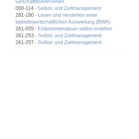
Geschäftsführer:innen
000-114 -
Selbst- und Zeitmanagement
261-180 -
Lesen und Verstehen einer
betriebswirtschaftlichen Auswertung (BWA)
261-055 -
Einkommensteuer selbst erstellen
261-253 -
Selbst- und Zeitmanagement
261-257 -
Selbst- und Zeitmanagement