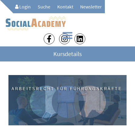
Login
Suche
Kontakt
Newsletter
Kursdetails
ARBEITSRECHT FÜR FÜHRUNGSKRÄFTE