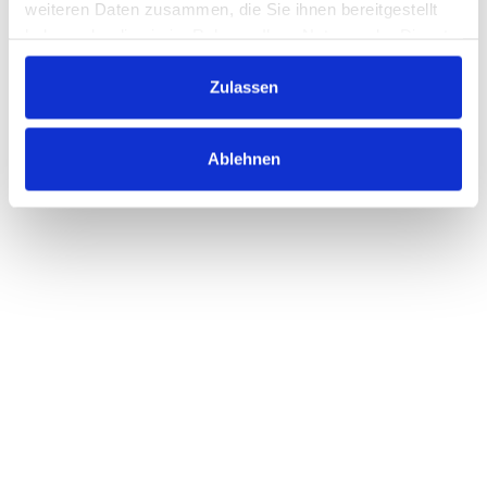
weiteren Daten zusammen, die Sie ihnen bereitgestellt
haben oder die sie im Rahmen Ihrer Nutzung der Dienste
gesammelt haben.
Zulassen
Ablehnen