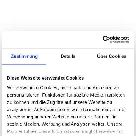
Zustimmung
Details
Über Cookies
Diese Webseite verwendet Cookies
Wir verwenden Cookies, um Inhalte und Anzeigen zu
personalisieren, Funktionen für soziale Medien anbieten
zu können und die Zugriffe auf unsere Website zu
analysieren. Außerdem geben wir Informationen zu Ihrer
Verwendung unserer Website an unsere Partner für
soziale Medien, Werbung und Analysen weiter. Unsere
Partner führen diese Informationen möglicherweise mit