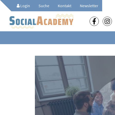
Login
Suche
Kontakt
Newsletter