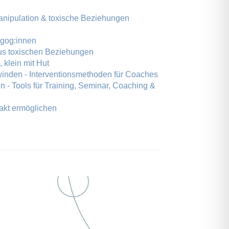
anipulation & toxische Beziehungen
agog:innen
aus toxischen Beziehungen
 klein mit Hut
inden - Interventionsmethoden für Coaches
 - Tools für Training, Seminar, Coaching &
akt ermöglichen