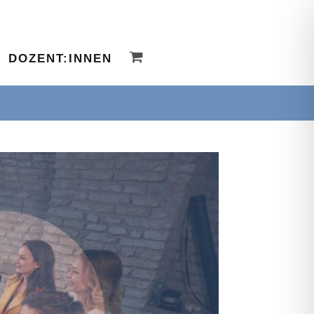
DOZENT:INNEN