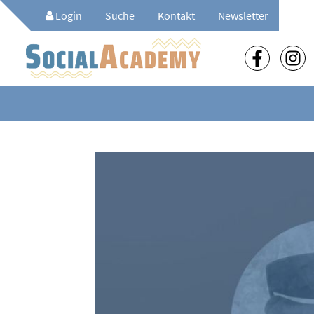
Login
Suche
Kontakt
Newsletter