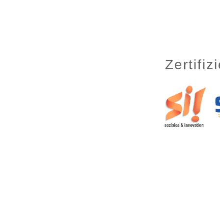
Zertifi