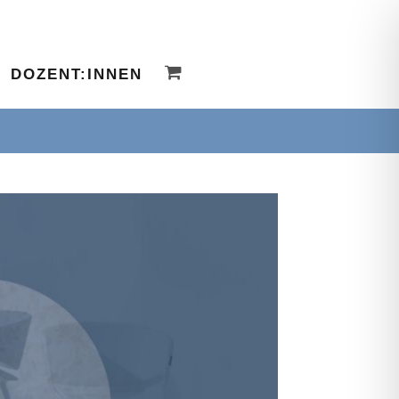
DOZENT:INNEN