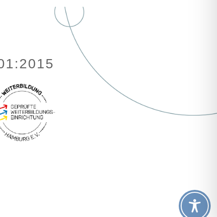
001:2015