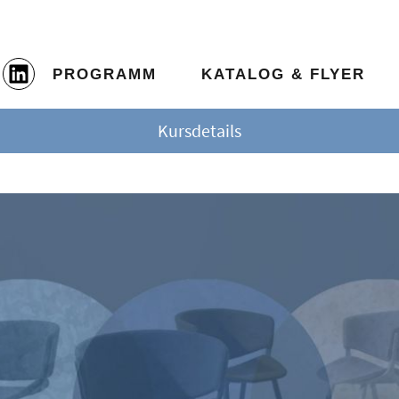
PROGRAMM
KATALOG & FLYER
Kursdetails