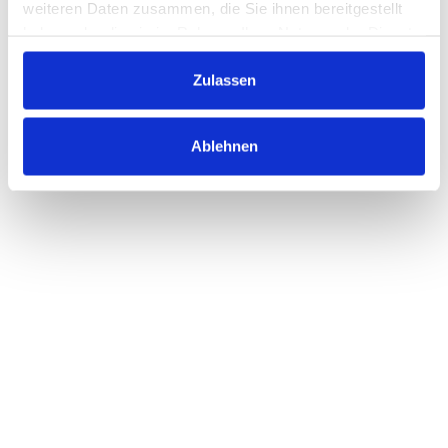
weiteren Daten zusammen, die Sie ihnen bereitgestellt
haben oder die sie im Rahmen Ihrer Nutzung der Dienste
gesammelt haben.
Zulassen
Ablehnen