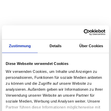
Zustimmung
Details
Über Cookies
Diese Webseite verwendet Cookies
Wir verwenden Cookies, um Inhalte und Anzeigen zu
personalisieren, Funktionen für soziale Medien anbieten
zu können und die Zugriffe auf unsere Website zu
analysieren. Außerdem geben wir Informationen zu Ihrer
Verwendung unserer Website an unsere Partner für
soziale Medien, Werbung und Analysen weiter. Unsere
Partner führen diese Informationen möglicherweise mit